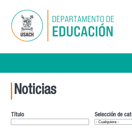
Pasar al contenido principal
Noticias
Título
Selección de cat