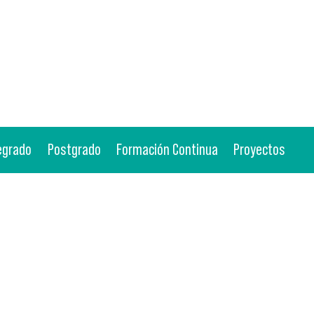
egrado
Postgrado
Formación Continua
Proyectos