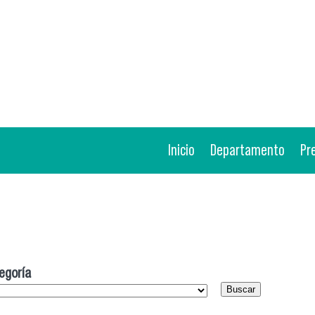
Inicio
Departamento
Pr
egoría