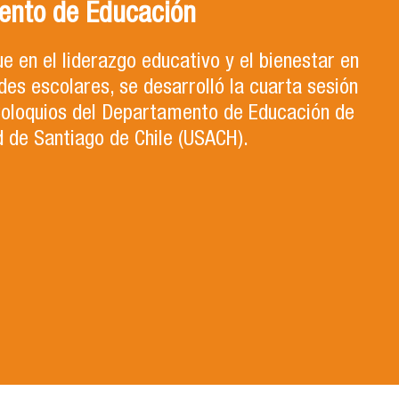
ento de Educación
e en el liderazgo educativo y el bienestar en
es escolares, se desarrolló la cuarta sesión
 Coloquios del Departamento de Educación de
d de Santiago de Chile (USACH).