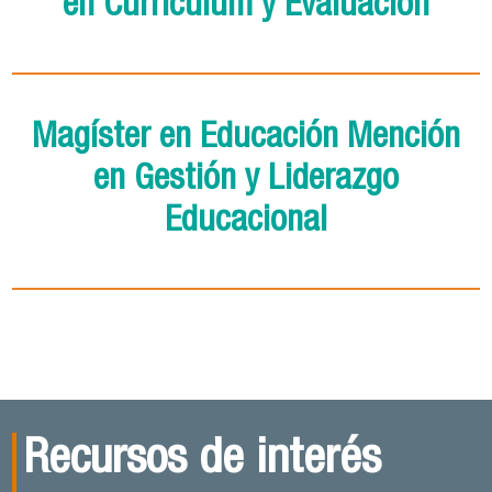
en Currículum y Evaluación
Magíster en Educación Mención
en Gestión y Liderazgo
Educacional
Recursos de interés