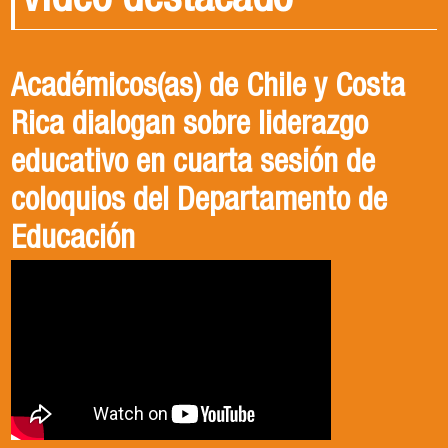
Video destacado
Académicos(as) de Chile y Costa
Rica dialogan sobre liderazgo
educativo en cuarta sesión de
coloquios del Departamento de
Educación