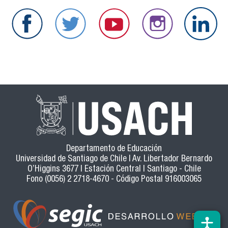
Departamento de Educación
Universidad de Santiago de Chile | Av. Libertador Bernardo
O’Higgins 3677 | Estación Central | Santiago - Chile
Fono (0056) 2 2718-4670 - Código Postal 916003065