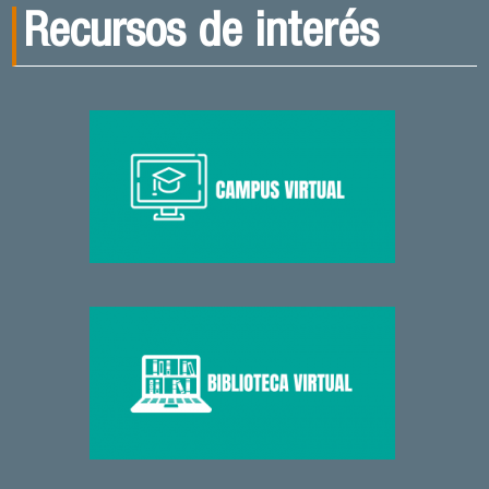
Recursos de interés