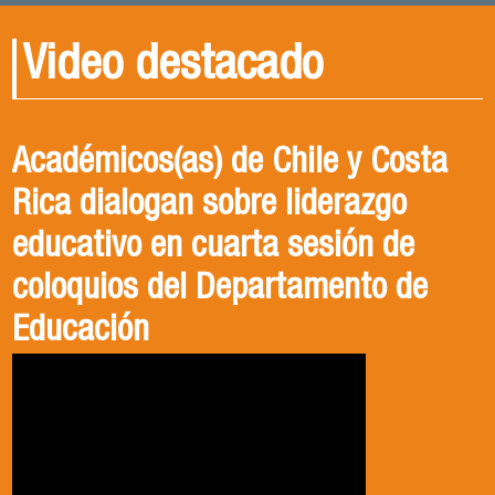
Video destacado
Académicos(as) de Chile y Costa
Rica dialogan sobre liderazgo
educativo en cuarta sesión de
coloquios del Departamento de
Educación