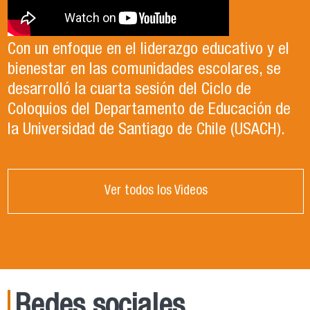
Con un enfoque en el liderazgo educativo y el
bienestar en las comunidades escolares, se
desarrolló la cuarta sesión del Ciclo de
Coloquios del Departamento de Educación de
la Universidad de Santiago de Chile (USACH).
Ver todos los Videos
Redes sociales