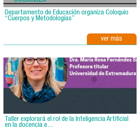
Departamento de Educación organiza Coloquio
“Cuerpos y Metodologías”
ver más
Taller explorará el rol de la Inteligencia Artificial
en la docencia e...