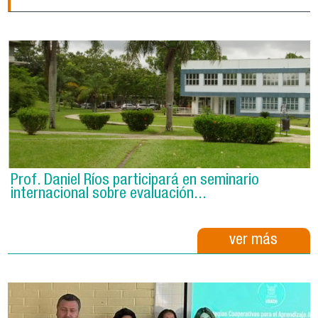
Prof. Daniel Ríos participará en seminario
internacional sobre evaluación...
ver más