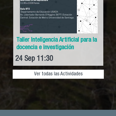
Taller Inteligencia Artificial para la
docencia e investigación
24
Sep
11:30
Ver todas las Actividades