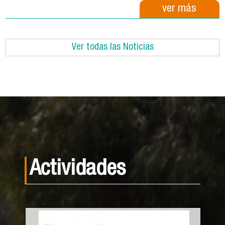
ver más
Ver todas las Noticias
Actividades