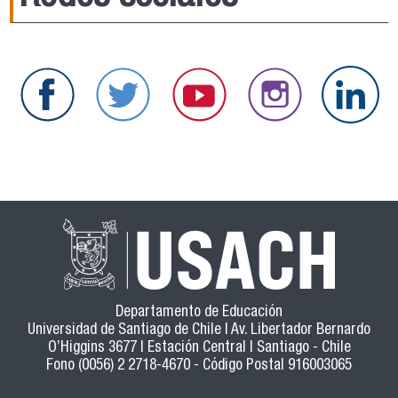
Departamento de Educación
Universidad de Santiago de Chile | Av. Libertador Bernardo
O’Higgins 3677 | Estación Central | Santiago - Chile
Fono (0056) 2 2718-4670 - Código Postal 916003065