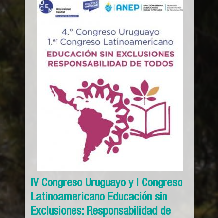
IV Congreso Uruguayo y I Congreso
Latinoamericano Educación sin
Exclusiones: Responsabilidad de