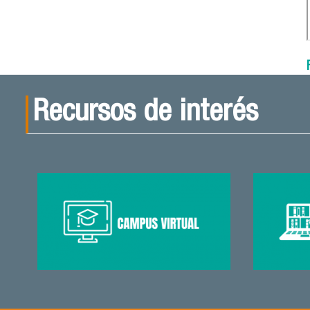
Recursos de interés