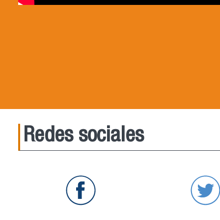
Redes sociales