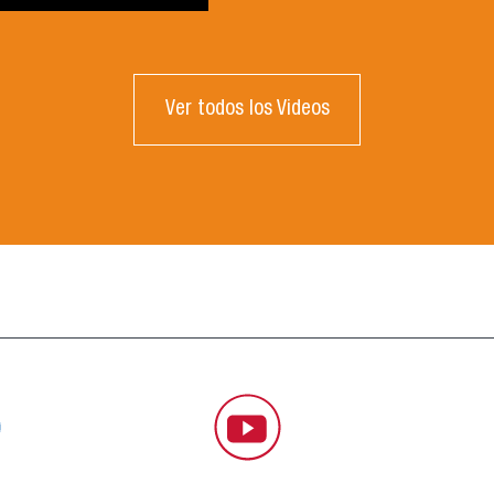
Ver todos los Videos