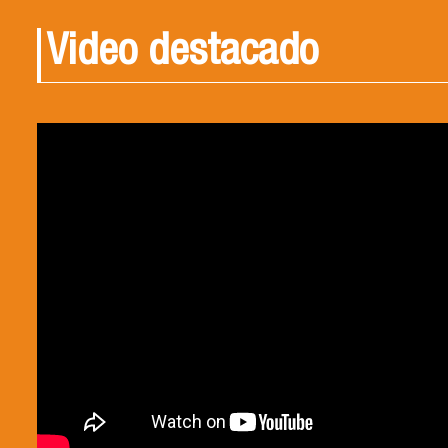
Video destacado