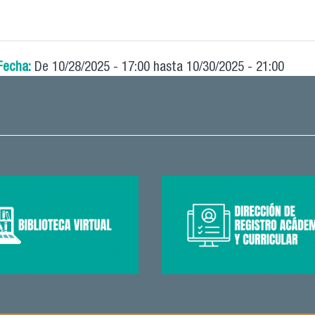
Fecha:
De
10/28/2025 - 17:00
hasta
10/30/2025 - 21:00