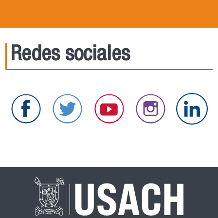
Redes sociales