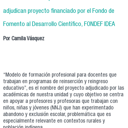
adjudican proyecto financiado por el Fondo de
Fomento al Desarrollo Científico, FONDEF IDEA
Por Camila Vásquez
“Modelo de formación profesional para docentes que
trabajan en programas de reinserción y reingreso
educativo”, es el nombre del proyecto adjudicado por las
académicas de nuestra unidad y cuyo objetivo se centra
en apoyar a profesores y profesoras que trabajan con
niños, niñas y jóvenes (NNJ) que han experimentado
abandono y exclusión escolar, problemática que es
especialmente relevante en contextos rurales y
población indígena.