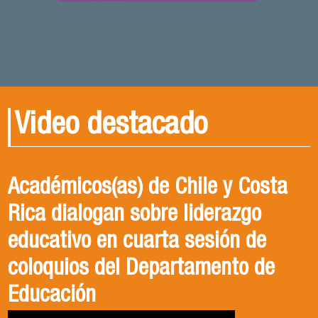
Video destacado
Académicos(as) de Chile y Costa
Rica dialogan sobre liderazgo
educativo en cuarta sesión de
coloquios del Departamento de
Educación