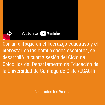
Con un enfoque en el liderazgo educativo y el
bienestar en las comunidades escolares, se
desarrolló la cuarta sesión del Ciclo de
Coloquios del Departamento de Educación de
la Universidad de Santiago de Chile (USACH).
Ver todos los Videos