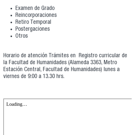
Examen de Grado
Reincorporaciones
Retiro Temporal
Postergaciones
Otros
Horario de atención Trámites en Registro curricular de
la Facultad de Humanidades (Alameda 3363, Metro
Estación Central, Facultad de Humanidades) lunes a
viernes de 9:00 a 13.30 hrs.