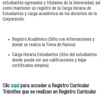
estudiantes egresados y titulados de la Universidad, así
como mantener un registro de la Carga Horaria de
Estudiantes y carga académica de los docentes de la
Corporación.
Registro Académico (Sitio con informaciones y
donde se realiza la Toma de Ramos)
Carga Horaria Estudiantes (Sitio del estudiantes
donde puede ver sus calificaciones y bajar
certificados simples)
Clic
aquí
para acceder a Registro Curricular
Trámites que se realizan en Registro Curricular