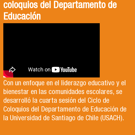
coloquios del Departamento de
Educación
Con un enfoque en el liderazgo educativo y el
bienestar en las comunidades escolares, se
desarrolló la cuarta sesión del Ciclo de
Coloquios del Departamento de Educación de
la Universidad de Santiago de Chile (USACH).