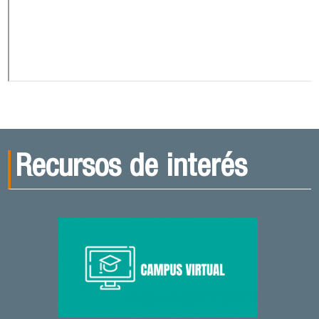
Recursos de interés