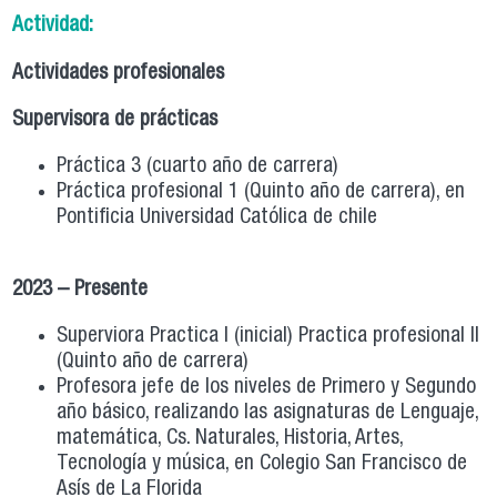
Actividad:
Actividades profesionales
Supervisora de prácticas
Práctica 3 (cuarto año de carrera)
Práctica profesional 1 (Quinto año de carrera), en
Pontificia Universidad Católica de chile
2023 – Presente
Superviora Practica I (inicial) Practica profesional II
(Quinto año de carrera)
Profesora jefe de los niveles de Primero y Segundo
año básico, realizando las asignaturas de Lenguaje,
matemática, Cs. Naturales, Historia, Artes,
Tecnología y música, en Colegio San Francisco de
Asís de La Florida