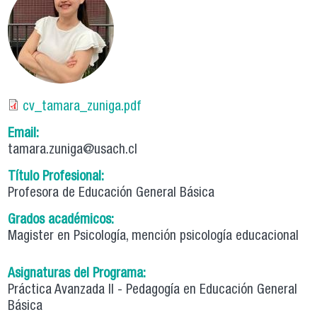
cv_tamara_zuniga.pdf
Email:
tamara.zuniga@usach.cl
Título Profesional:
Profesora de Educación General Básica
Grados académicos:
Magister en Psicología, mención psicología educacional
Asignaturas del Programa:
Práctica Avanzada II - Pedagogía en Educación General
Básica