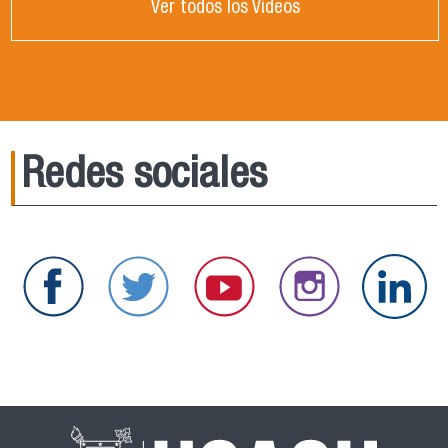
Ver todos los Videos
Redes sociales