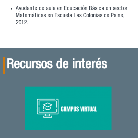
Ayudante de aula en Educación Básica en sector
Matemáticas en Escuela Las Colonias de Paine,
2012.
Recursos de interés