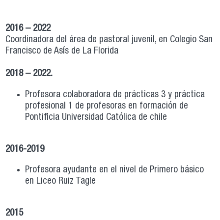
2016 – 2022
Coordinadora del área de pastoral juvenil, en Colegio San
Francisco de Asís de La Florida
2018 – 2022.
Profesora colaboradora de prácticas 3 y práctica
profesional 1 de profesoras en formación de
Pontificia Universidad Católica de chile
2016-2019
Profesora ayudante en el nivel de Primero básico
en Liceo Ruiz Tagle
2015