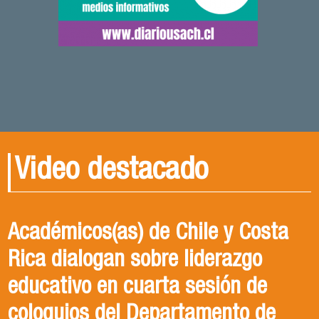
Video destacado
Académicos(as) de Chile y Costa
Rica dialogan sobre liderazgo
educativo en cuarta sesión de
coloquios del Departamento de