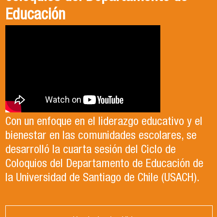
Educación
Con un enfoque en el liderazgo educativo y el
bienestar en las comunidades escolares, se
desarrolló la cuarta sesión del Ciclo de
Coloquios del Departamento de Educación de
la Universidad de Santiago de Chile (USACH).