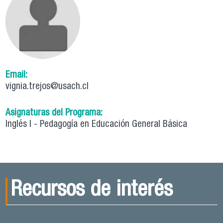
Email:
vignia.trejos@usach.cl
Asignaturas del Programa:
Inglés I - Pedagogía en Educación General Básica
Recursos de interés