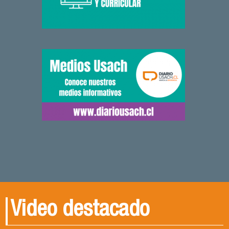
Video destacado