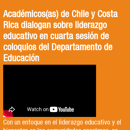
Académicos(as) de Chile y Costa
Rica dialogan sobre liderazgo
educativo en cuarta sesión de
coloquios del Departamento de
Educación
Con un enfoque en el liderazgo educativo y el