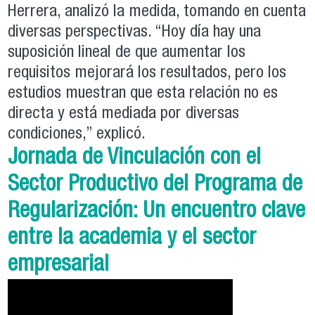
Herrera, analizó la medida, tomando en cuenta
diversas perspectivas. “Hoy día hay una
suposición lineal de que aumentar los
requisitos mejorará los resultados, pero los
estudios muestran que esta relación no es
directa y está mediada por diversas
condiciones,” explicó.
Jornada de Vinculación con el
Sector Productivo del Programa de
Regularización: Un encuentro clave
entre la academia y el sector
empresarial