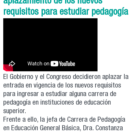
aplazamiento de los nuevos
requisitos para estudiar pedagogía
El Gobierno y el Congreso decidieron aplazar la
entrada en vigencia de los nuevos requisitos
para ingresar a estudiar alguna carrera de
pedagogía en instituciones de educación
superior.
Frente a ello, la jefa de Carrera de Pedagogía
en Educación General Básica, Dra. Constanza