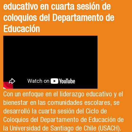
educativo en cuarta sesión de
coloquios del Departamento de
Educación
Con un enfoque en el liderazgo educativo y el
bienestar en las comunidades escolares, se
desarrolló la cuarta sesión del Ciclo de
Coloquios del Departamento de Educación de
la Universidad de Santiago de Chile (USACH).