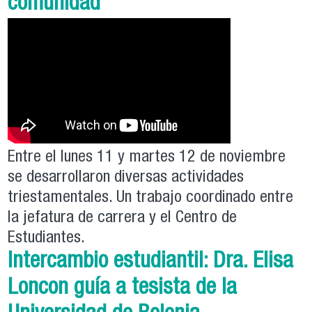
comunidad
Entre el lunes 11 y martes 12 de noviembre
se desarrollaron diversas actividades
triestamentales. Un trabajo coordinado entre
la jefatura de carrera y el Centro de
Estudiantes.
Intercambio estudiantil: Dra. Elisa
Loncon guía a tesista de la