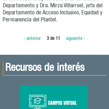
Departamento y Dra. Mirza Villarroel, jefa del
Departamento de Acceso Inclusivo, Equidad y
Permanencia del Plantel.
‹ anterior
3 de 11
siguiente ›
Recursos de interés