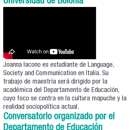
Universidad de Bolonia
Joanna Iacono es estudiante de Language,
Society and Communication en Italia. Su
trabajo de maestría será dirigido por la
académica del Departamento de Educación,
cuyo foco se centra en la cultura mapuche y la
realidad sociopolítica actual.
Conversatorio organizado por el
Departamento de Educación