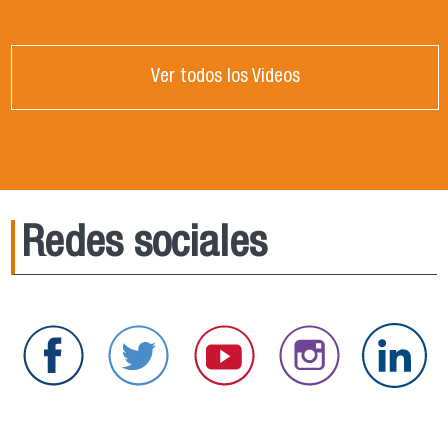
Ver todos los Videos
Redes sociales