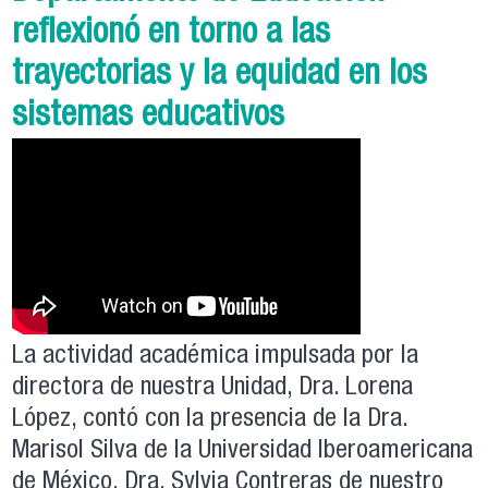
reflexionó en torno a las
trayectorias y la equidad en los
sistemas educativos
La actividad académica impulsada por la
directora de nuestra Unidad, Dra. Lorena
López, contó con la presencia de la Dra.
Marisol Silva de la Universidad Iberoamericana
de México, Dra. Sylvia Contreras de nuestro