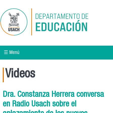
Pasar al contenido principal
☰ Menú
Videos
Dra. Constanza Herrera conversa
en Radio Usach sobre el