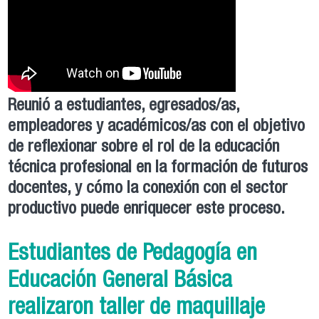
Reunió a estudiantes, egresados/as,
empleadores y académicos/as con el objetivo
de reflexionar sobre el rol de la educación
técnica profesional en la formación de futuros
docentes, y cómo la conexión con el sector
productivo puede enriquecer este proceso.
Estudiantes de Pedagogía en
Educación General Básica
realizaron taller de maquillaje