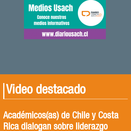
Video destacado
Académicos(as) de Chile y Costa
Rica dialogan sobre liderazgo