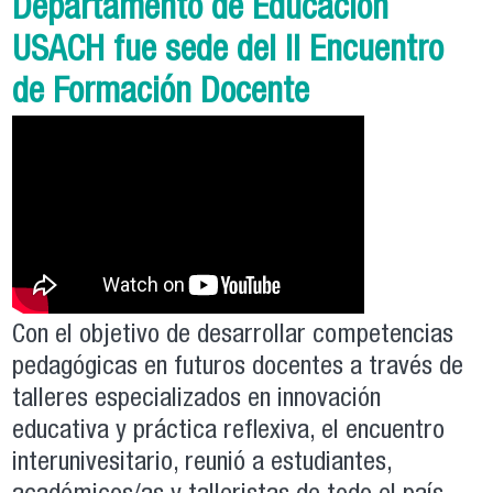
Departamento de Educación
USACH fue sede del II Encuentro
de Formación Docente
Con el objetivo de desarrollar competencias
pedagógicas en futuros docentes a través de
talleres especializados en innovación
educativa y práctica reflexiva, el encuentro
interunivesitario, reunió a estudiantes,