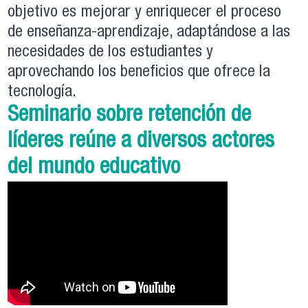
objetivo es mejorar y enriquecer el proceso
de enseñanza-aprendizaje, adaptándose a las
necesidades de los estudiantes y
aprovechando los beneficios que ofrece la
tecnología.
Seminario sobre retención de
líderes reúne a diversos actores
del mundo educativo