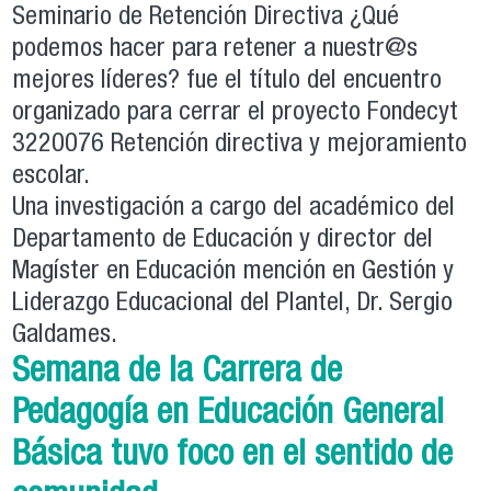
Seminario de Retención Directiva ¿Qué
podemos hacer para retener a nuestr@s
mejores líderes? fue el título del encuentro
organizado para cerrar el proyecto Fondecyt
3220076 Retención directiva y mejoramiento
escolar.
Una investigación a cargo del académico del
Departamento de Educación y director del
Magíster en Educación mención en Gestión y
Liderazgo Educacional del Plantel, Dr. Sergio
Galdames.
Semana de la Carrera de
Pedagogía en Educación General
Básica tuvo foco en el sentido de