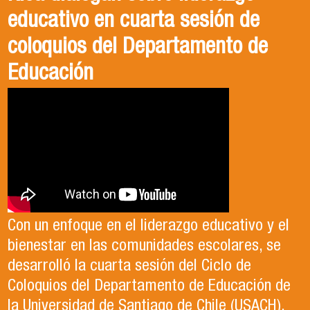
educativo en cuarta sesión de
coloquios del Departamento de
Educación
Con un enfoque en el liderazgo educativo y el
bienestar en las comunidades escolares, se
desarrolló la cuarta sesión del Ciclo de
Coloquios del Departamento de Educación de
la Universidad de Santiago de Chile (USACH).