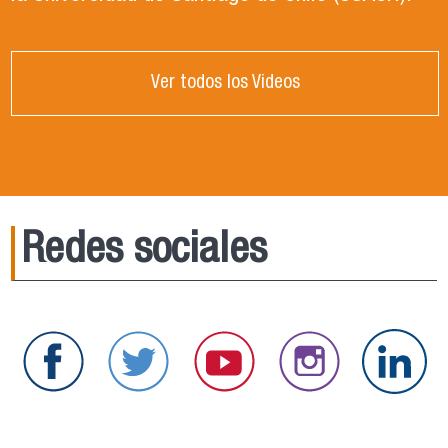
Ver todos los Videos
Redes sociales