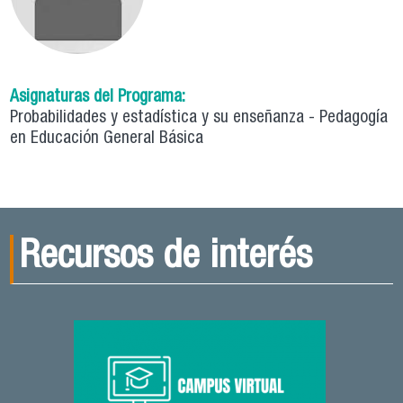
Asignaturas del Programa:
Probabilidades y estadística y su enseñanza - Pedagogía
en Educación General Básica
Recursos de interés