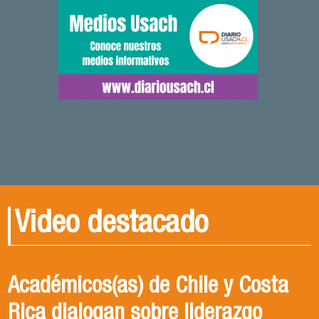
Video destacado
Académicos(as) de Chile y Costa
Rica dialogan sobre liderazgo