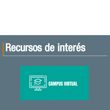
Recursos de interés