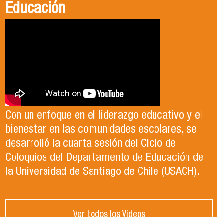
Educación
Con un enfoque en el liderazgo educativo y el
bienestar en las comunidades escolares, se
desarrolló la cuarta sesión del Ciclo de
Coloquios del Departamento de Educación de
la Universidad de Santiago de Chile (USACH).
Ver todos los Videos