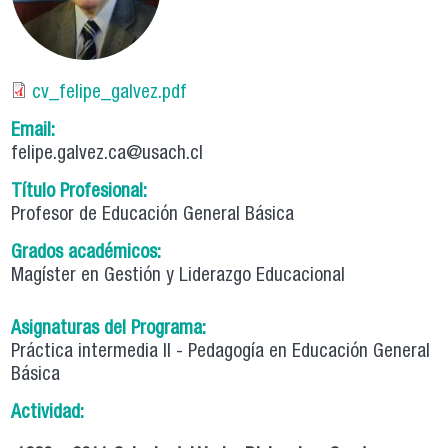
cv_felipe_galvez.pdf
Email:
felipe.galvez.ca@usach.cl
Título Profesional:
Profesor de Educación General Básica
Grados académicos:
Magíster en Gestión y Liderazgo Educacional
Asignaturas del Programa:
Práctica intermedia II - Pedagogía en Educación General
Básica
Actividad: