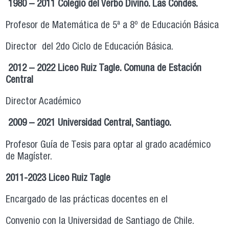
1980 – 2011 Colegio del Verbo Divino. Las Condes.
Profesor de Matemática de 5ª a 8º de Educación Básica
Director del 2do Ciclo de Educación Básica.
2012 – 2022 Liceo Ruiz Tagle. Comuna de Estación
Central
Director Académico
2009 – 2021 Universidad Central, Santiago.
Profesor Guía de Tesis para optar al grado académico
de Magíster.
2011-2023 Liceo Ruiz Tagle
Encargado de las prácticas docentes en el
Convenio con la Universidad de Santiago de Chile.