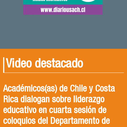
Video destacado
Académicos(as) de Chile y Costa
Rica dialogan sobre liderazgo
educativo en cuarta sesión de
coloquios del Departamento de