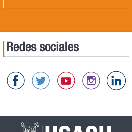
Redes sociales