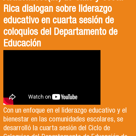
Rica dialogan sobre liderazgo
educativo en cuarta sesión de
coloquios del Departamento de
Educación
Con un enfoque en el liderazgo educativo y el
bienestar en las comunidades escolares, se
desarrolló la cuarta sesión del Ciclo de