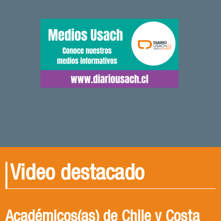
Video destacado
Académicos(as) de Chile y Costa