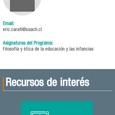
Email:
eric.carafi@usach.cl
Asignaturas del Programa:
Filosofía y ética de la educación y las infancias
Recursos de interés