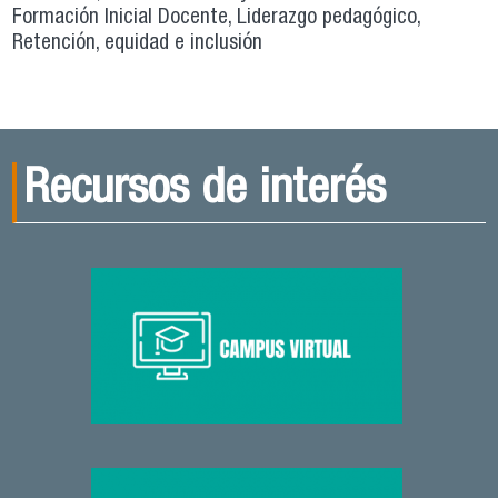
Formación Inicial Docente, Liderazgo pedagógico,
Retención, equidad e inclusión
Recursos de interés