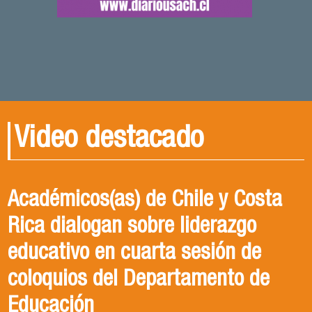
Video destacado
Académicos(as) de Chile y Costa
Rica dialogan sobre liderazgo
educativo en cuarta sesión de
coloquios del Departamento de
Educación