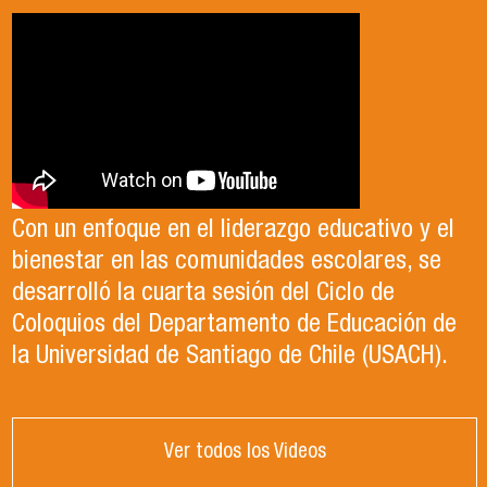
Con un enfoque en el liderazgo educativo y el
bienestar en las comunidades escolares, se
desarrolló la cuarta sesión del Ciclo de
Coloquios del Departamento de Educación de
la Universidad de Santiago de Chile (USACH).
Ver todos los Videos