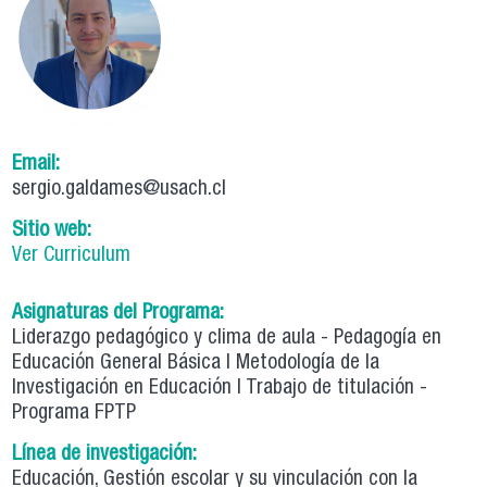
Email:
sergio.galdames@usach.cl
Sitio web:
Ver Curriculum
Asignaturas del Programa:
Liderazgo pedagógico y clima de aula - Pedagogía en
Educación General Básica | Metodología de la
Investigación en Educación | Trabajo de titulación -
Programa FPTP
Línea de investigación:
Educación, Gestión escolar y su vinculación con la