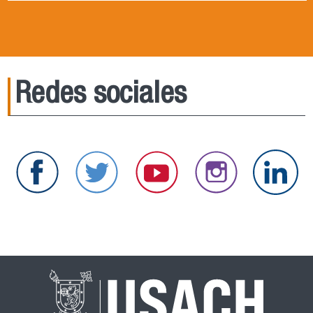
Redes sociales