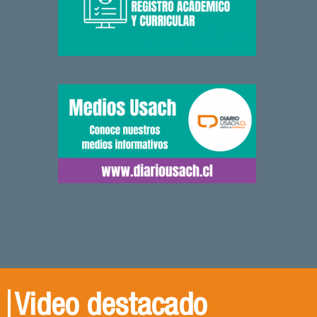
Video destacado