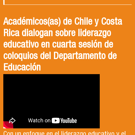
Académicos(as) de Chile y Costa
Rica dialogan sobre liderazgo
educativo en cuarta sesión de
coloquios del Departamento de
Educación
Con un enfoque en el liderazgo educativo y el