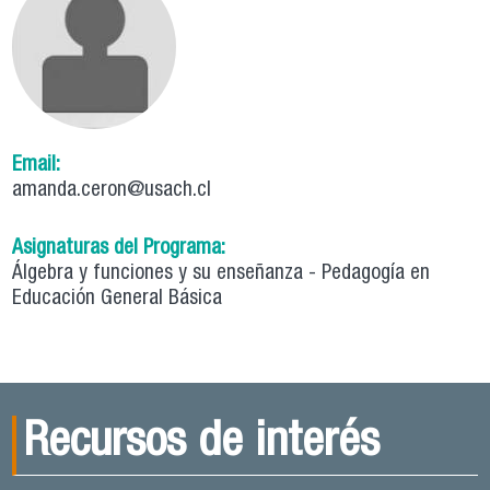
Email:
amanda.ceron@usach.cl
Asignaturas del Programa:
Álgebra y funciones y su enseñanza - Pedagogía en
Educación General Básica
Recursos de interés