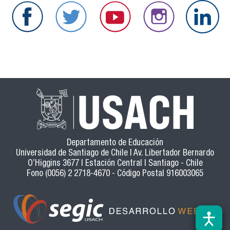
Departamento de Educación
Universidad de Santiago de Chile | Av. Libertador Bernardo
O’Higgins 3677 | Estación Central | Santiago - Chile
Fono (0056) 2 2718-4670 - Código Postal 916003065