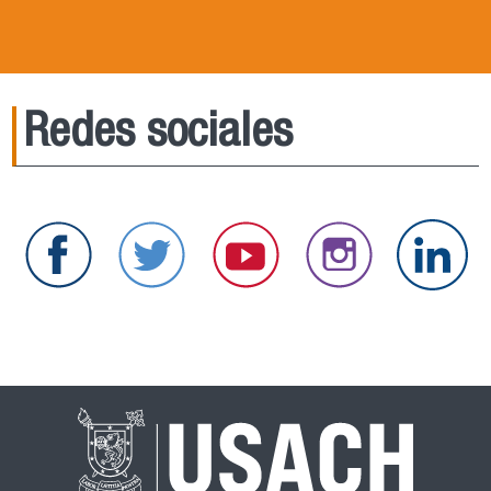
Redes sociales