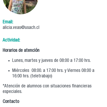
Email:
alicia.veas@usach.cl
Actividad:
Horarios de atención
Lunes, martes y jueves de 08:00 a 17:00 hrs.
Miércoles 08:00. a 17:00 hrs. y Viernes 08:00 a
16:00 hrs. (teletrabajo)
*Atención de alumnos con situaciones financieras
especiales.
Contacto