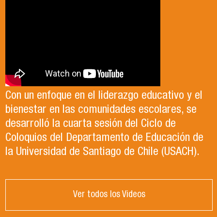
Con un enfoque en el liderazgo educativo y el
bienestar en las comunidades escolares, se
desarrolló la cuarta sesión del Ciclo de
Coloquios del Departamento de Educación de
la Universidad de Santiago de Chile (USACH).
Ver todos los Videos