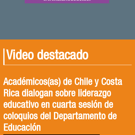
Video destacado
Académicos(as) de Chile y Costa
Rica dialogan sobre liderazgo
educativo en cuarta sesión de
coloquios del Departamento de
Educación