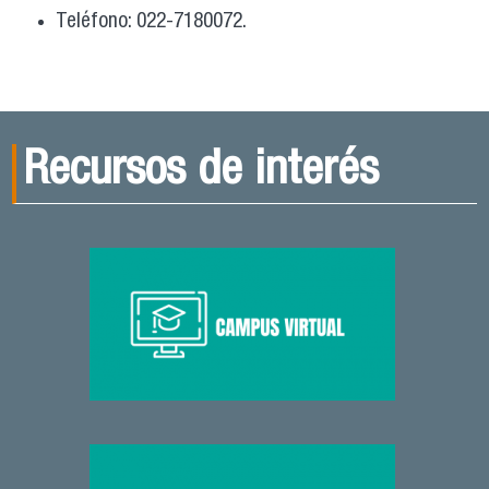
Teléfono: 022-7180072.
Recursos de interés