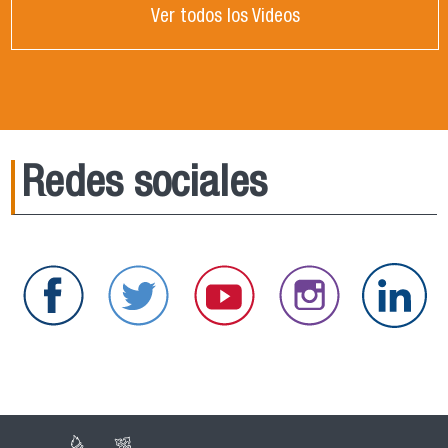
Ver todos los Videos
Redes sociales