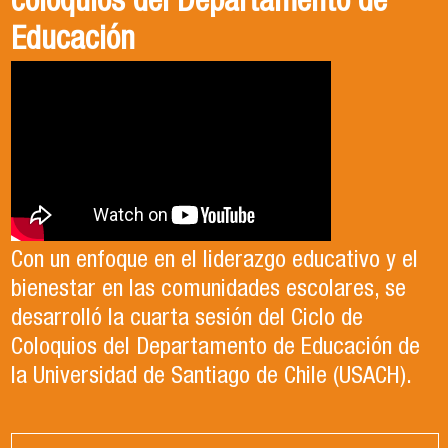
coloquios del Departamento de
Educación
Con un enfoque en el liderazgo educativo y el
bienestar en las comunidades escolares, se
desarrolló la cuarta sesión del Ciclo de
Coloquios del Departamento de Educación de
la Universidad de Santiago de Chile (USACH).