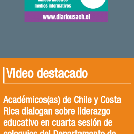
Video destacado
Académicos(as) de Chile y Costa
Rica dialogan sobre liderazgo
educativo en cuarta sesión de