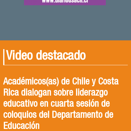
Video destacado
Académicos(as) de Chile y Costa
Rica dialogan sobre liderazgo
educativo en cuarta sesión de
coloquios del Departamento de
Educación