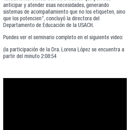
anticipar y atender esas necesidades, generando
sistemas de acompañamiento que no los etiqueten, sino
que los potencien”, concluyó la directora del
Departamento de Educación de la USACH.
Puedes ver el seminario completo en el siguiente video:
(la participación de la Dra. Lorena López se encuentra a
partir del minuto 2:08:54