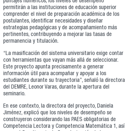
puntajes numéricos, los niveles de desempeño
permitirán a las instituciones de educación superior
comprender el nivel de preparación académica de los
postulantes, identificar necesidades y diseñar
estrategias pedagógicas y de acompañamiento más
pertinentes, contribuyendo a mejorar las tasas de
permanencia y titulación.
“La masificación del sistema universitario exige contar
con herramientas que vayan más allá de seleccionar.
Este proyecto apunta precisamente a generar
información útil para acompañar y apoyar a los
estudiantes durante su trayectoria”, señaló la directora
del DEMRE, Leonor Varas, durante la apertura del
seminario.
En ese contexto, la directora del proyecto, Daniela
Jiménez, explicó que los niveles de desempeño se
construyeron considerando las PAES obligatorias de
Competencia Lectora y Competencia Matemática 1, así