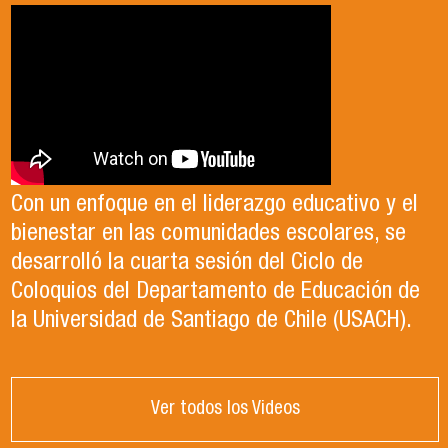
Con un enfoque en el liderazgo educativo y el
bienestar en las comunidades escolares, se
desarrolló la cuarta sesión del Ciclo de
Coloquios del Departamento de Educación de
la Universidad de Santiago de Chile (USACH).
Ver todos los Videos