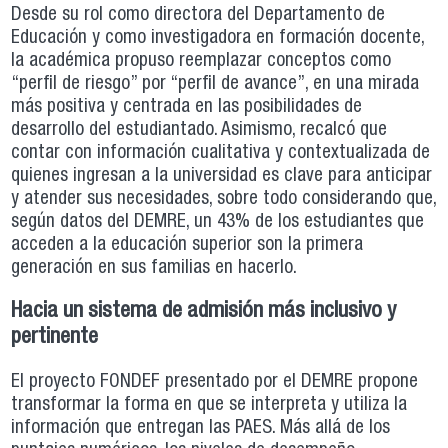
Desde su rol como directora del Departamento de
Educación y como investigadora en formación docente,
la académica propuso reemplazar conceptos como
“perfil de riesgo” por “perfil de avance”, en una mirada
más positiva y centrada en las posibilidades de
desarrollo del estudiantado. Asimismo, recalcó que
contar con información cualitativa y contextualizada de
quienes ingresan a la universidad es clave para anticipar
y atender sus necesidades, sobre todo considerando que,
según datos del DEMRE, un 43% de los estudiantes que
acceden a la educación superior son la primera
generación en sus familias en hacerlo.
Hacia un sistema de admisión más inclusivo y
pertinente
El proyecto FONDEF presentado por el DEMRE propone
transformar la forma en que se interpreta y utiliza la
información que entregan las PAES. Más allá de los