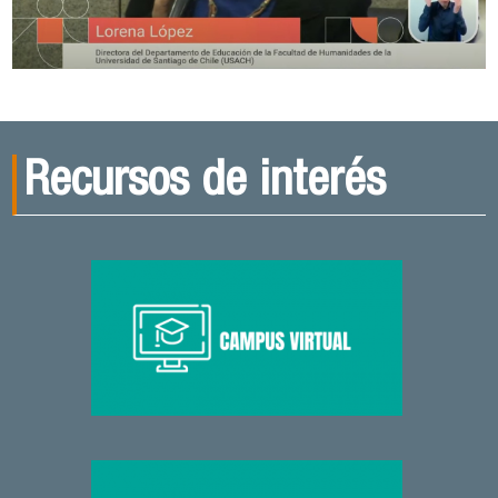
Recursos de interés