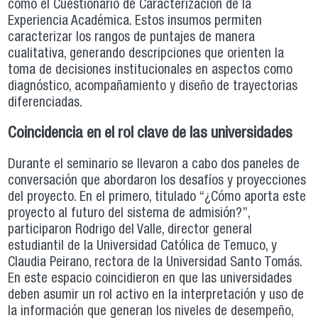
como el Cuestionario de Caracterización de la
Experiencia Académica. Estos insumos permiten
caracterizar los rangos de puntajes de manera
cualitativa, generando descripciones que orienten la
toma de decisiones institucionales en aspectos como
diagnóstico, acompañamiento y diseño de trayectorias
diferenciadas.
Coincidencia en el rol clave de las universidades
Durante el seminario se llevaron a cabo dos paneles de
conversación que abordaron los desafíos y proyecciones
del proyecto. En el primero, titulado “¿Cómo aporta este
proyecto al futuro del sistema de admisión?”,
participaron Rodrigo del Valle, director general
estudiantil de la Universidad Católica de Temuco, y
Claudia Peirano, rectora de la Universidad Santo Tomás.
En este espacio coincidieron en que las universidades
deben asumir un rol activo en la interpretación y uso de
la información que generan los niveles de desempeño,