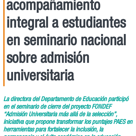
acompañamiento
integral a estudiantes
en seminario nacional
sobre admisión
universitaria
La directora del Departamento de Educación participó
en el seminario de cierre del proyecto FONDEF
“Admisión Universitaria más allá de la selección”,
iniciativa que propone transformar los puntajes PAES en
herramientas para fortalecer la inclusión, la