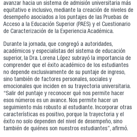
avanzar hacia un sistema de admisión universitaria más
equitativo e inclusivo, mediante la creación de niveles de
desempeño asociados a los puntajes de las Pruebas de
Acceso a la Educación Superior (PAES) y el Cuestionario
de Caracterización de la Experiencia Académica.
Durante la jornada, que congregó a autoridades,
académicos y especialistas del sistema de educación
superior, la Dra. Lorena López subrayó la importancia de
comprender que el éxito académico de los estudiantes
no depende exclusivamente de su puntaje de ingreso,
sino también de factores personales, sociales y
emocionales que inciden en su trayectoria universitaria.
“Salir del puntaje y reconocer qué nos permite hacer
esos números es un avance. Nos permite hacer un
seguimiento más robusto al estudiante. Incorporar otras
características es positivo, porque la trayectoria y el
éxito no solo dependen del nivel de desempeño, sino
también de quiénes son nuestros estudiantes”, afirmó.