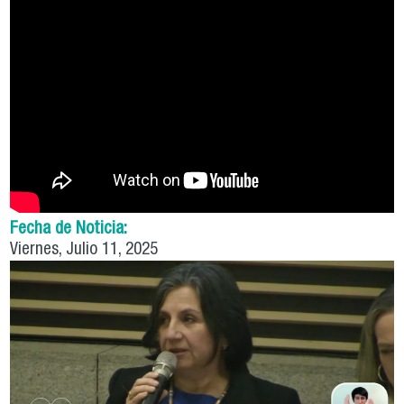
Fecha de Noticia:
Viernes, Julio 11, 2025