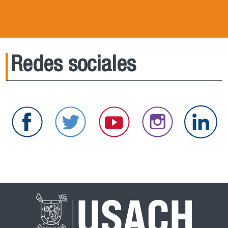
Redes sociales