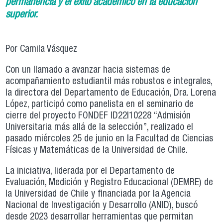
permanencia y el éxito académico en la educación
superior.
Por Camila Vásquez
Con un llamado a avanzar hacia sistemas de
acompañamiento estudiantil más robustos e integrales,
la directora del Departamento de Educación, Dra. Lorena
López, participó como panelista en el seminario de
cierre del proyecto FONDEF ID22I10228 “Admisión
Universitaria más allá de la selección”, realizado el
pasado miércoles 25 de junio en la Facultad de Ciencias
Físicas y Matemáticas de la Universidad de Chile.
La iniciativa, liderada por el Departamento de
Evaluación, Medición y Registro Educacional (DEMRE) de
la Universidad de Chile y financiada por la Agencia
Nacional de Investigación y Desarrollo (ANID), buscó
desde 2023 desarrollar herramientas que permitan