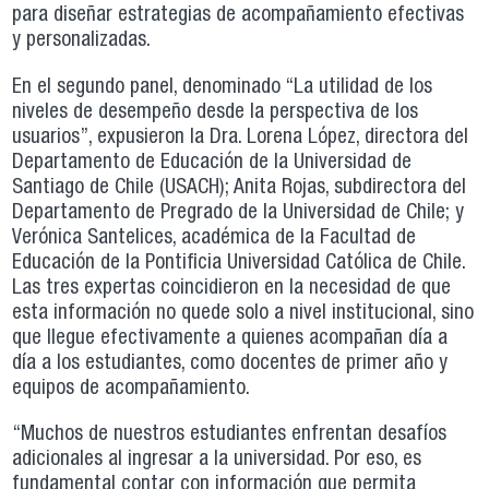
para diseñar estrategias de acompañamiento efectivas
y personalizadas.
En el segundo panel, denominado “La utilidad de los
niveles de desempeño desde la perspectiva de los
usuarios”, expusieron la Dra. Lorena López, directora del
Departamento de Educación de la Universidad de
Santiago de Chile (USACH); Anita Rojas, subdirectora del
Departamento de Pregrado de la Universidad de Chile; y
Verónica Santelices, académica de la Facultad de
Educación de la Pontificia Universidad Católica de Chile.
Las tres expertas coincidieron en la necesidad de que
esta información no quede solo a nivel institucional, sino
que llegue efectivamente a quienes acompañan día a
día a los estudiantes, como docentes de primer año y
equipos de acompañamiento.
“Muchos de nuestros estudiantes enfrentan desafíos
adicionales al ingresar a la universidad. Por eso, es
fundamental contar con información que permita